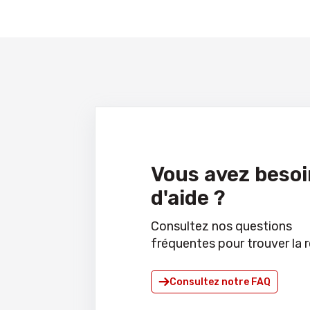
Vous avez besoi
d'aide ?
Consultez nos questions
fréquentes pour trouver la 
Consultez notre FAQ