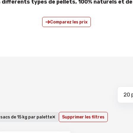
différents types de pellets, 100% naturels et de 
Comparez les prix
 sacs de 15 kg par palette
Supprimer les filtres