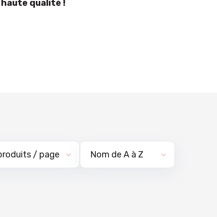
haute qualité !