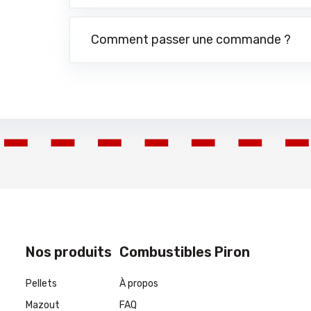
Comment passer une commande ?
Nos produits
Combustibles Piron
Pellets
À propos
Mazout
FAQ