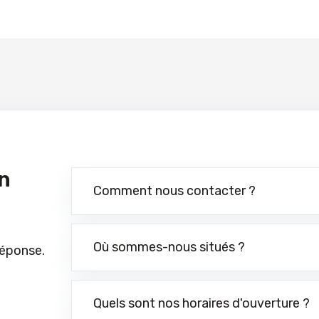
n
Comment nous contacter ?
Où sommes-nous situés ?
réponse.
Quels sont nos horaires d'ouverture ?