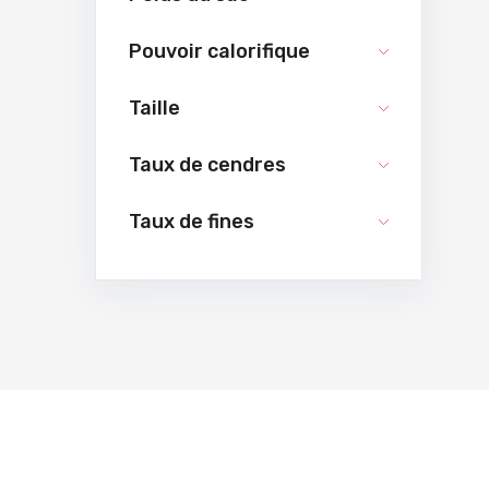
Pouvoir calorifique
Taille
Taux de cendres
Taux de fines