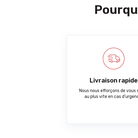
Pourquo
Livraison rapide
Nous nous efforçons de vous s
au plus vite en cas d’urgen