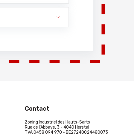
Contact
Zoning Industriel des Hauts-Sarts
Rue de l'Abbaye, 3 - 4040 Herstal
TVA 0458 094 970 - BE27240024480073