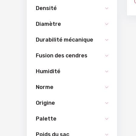
Densité
Diamètre
Durabilité mécanique
Fusion des cendres
Humidité
Norme
Origine
Palette
Poids du sac