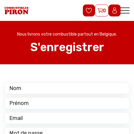
0
Nous livrons votre combustible partout en Belgique.
S'enregistrer