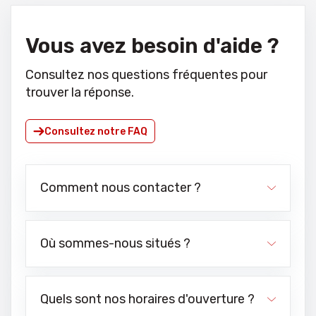
Vous avez besoin d'aide ?
Consultez nos questions fréquentes pour
trouver la réponse.
Consultez notre FAQ
Comment nous contacter ?
Où sommes-nous situés ?
Quels sont nos horaires d'ouverture ?