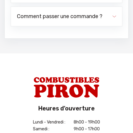
Comment passer une commande ?
Heures d’ouverture
Lundi - Vendredi :
8h00 - 19h00
Samedi :
9h00 - 17h00