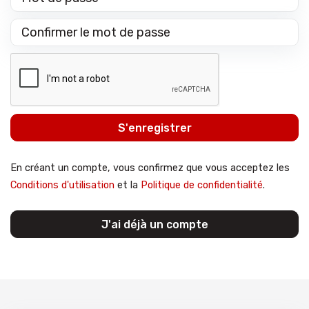
S'enregistrer
En créant un compte, vous confirmez que vous acceptez les
Conditions d'utilisation
et la
Politique de confidentialité
.
J'ai déjà un compte