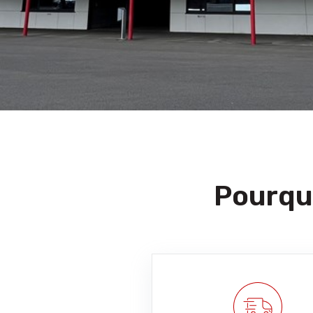
Pourquo