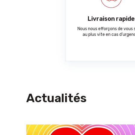
Livraison rapide
Nous nous efforçons de vous s
au plus vite en cas d’urgen
Actualités