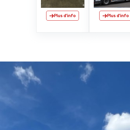
Plus d'info
Plus d'info