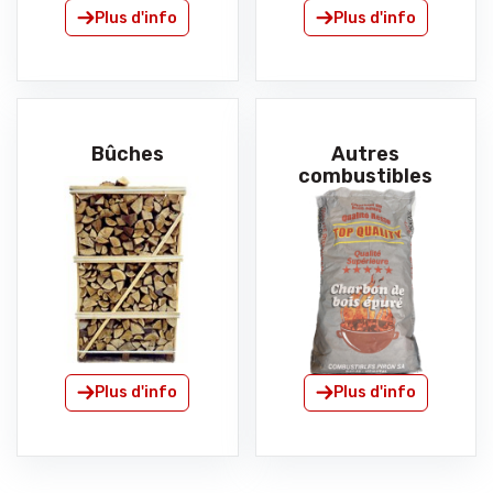
Plus d'info
Plus d'info
Bûches
Autres
combustibles
Plus d'info
Plus d'info