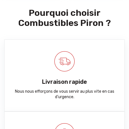
Pourquoi choisir
Combustibles Piron ?
Livraison rapide
Nous nous efforçons de vous servir au plus vite en cas
d’urgence.