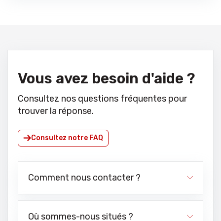
Vous avez besoin d'aide ?
Consultez nos questions fréquentes pour
trouver la réponse.
Consultez notre FAQ
Comment nous contacter ?
Où sommes-nous situés ?