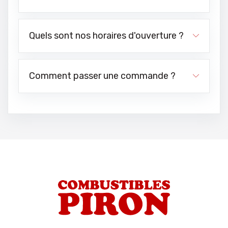
Quels sont nos horaires d'ouverture ?
Comment passer une commande ?