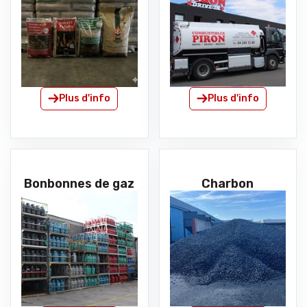
Plus d'info
Plus d'info
Bonbonnes de gaz
Charbon