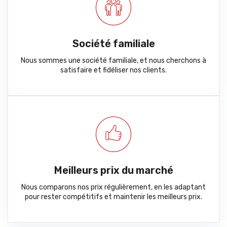
Société familiale
Nous sommes une société familiale, et nous cherchons à
satisfaire et fidéliser nos clients.
Meilleurs prix du marché
Nous comparons nos prix régulièrement, en les adaptant
pour rester compétitifs et maintenir les meilleurs prix.