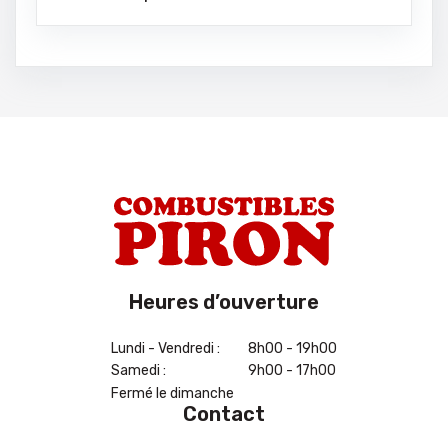
Heures d’ouverture
Lundi - Vendredi :
8h00 - 19h00
Samedi :
9h00 - 17h00
Fermé le dimanche
Contact