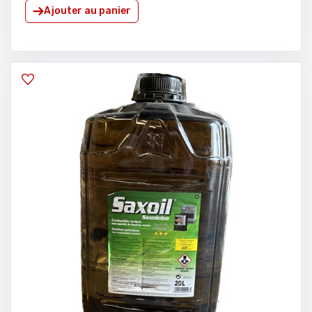
Ajouter au panier