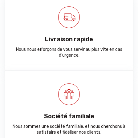
Livraison rapide
Nous nous efforçons de vous servir au plus vite en cas
d’urgence.
Société familiale
Nous sommes une société familiale, et nous cherchons à
satisfaire et fidéliser nos clients.