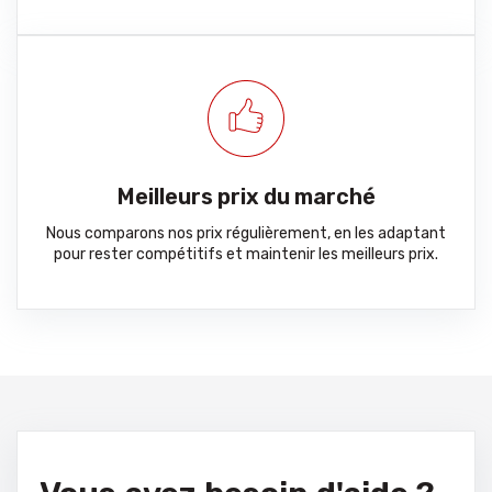
Meilleurs prix du marché
Nous comparons nos prix régulièrement, en les adaptant
pour rester compétitifs et maintenir les meilleurs prix.