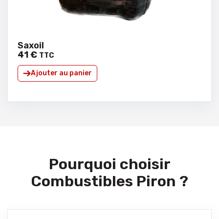
Saxoil
41
€
TTC
Ajouter au panier
Pourquoi choisir
Combustibles Piron ?