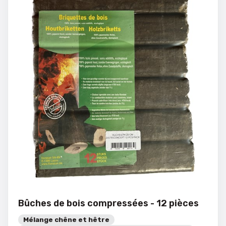
Bûches de bois compressées - 12 pièces
Mélange chêne et hêtre