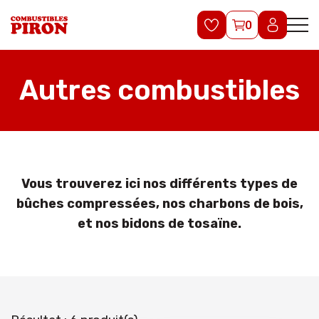
0
Autres combustibles
Vous trouverez ici nos différents types de
bûches compressées, nos charbons de bois,
et nos bidons de tosaïne.