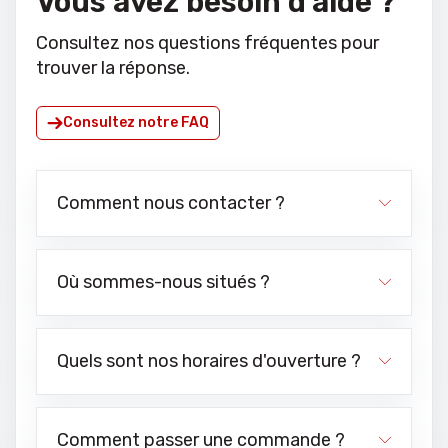
Vous avez besoin d'aide ?
Consultez nos questions fréquentes pour
trouver la réponse.
Consultez notre FAQ
Comment nous contacter ?
Où sommes-nous situés ?
Quels sont nos horaires d'ouverture ?
Comment passer une commande ?