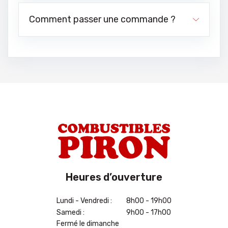
Comment passer une commande ?
Heures d’ouverture
Lundi - Vendredi :
8h00 - 19h00
Samedi :
9h00 - 17h00
Fermé le dimanche