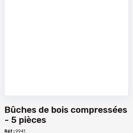
Bûches de bois compressées
- 5 pièces
Réf :
9941