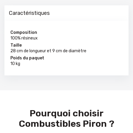
Caractéristiques
Composition
100% résineux
Taille
28 cm de longueur et 9 cm de diamètre
Poids du paquet
10 kg
Pourquoi choisir
Combustibles Piron ?