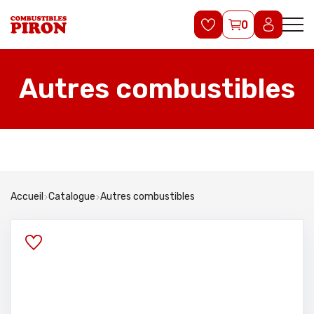
0
Autres combustibles
Accueil
Catalogue
Autres combustibles