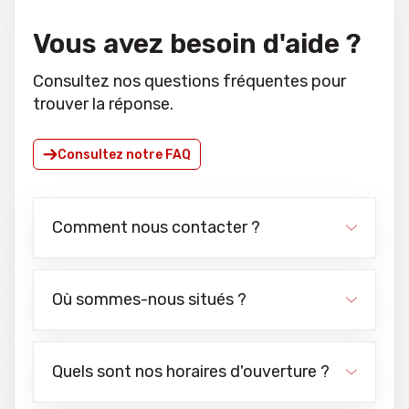
Vous avez besoin d'aide ?
Consultez nos questions fréquentes pour
trouver la réponse.
Consultez notre FAQ
Comment nous contacter ?
Où sommes-nous situés ?
Quels sont nos horaires d'ouverture ?