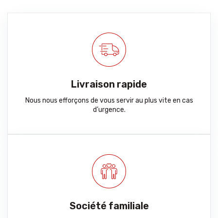
Livraison rapide
Nous nous efforçons de vous servir au plus vite en cas
d’urgence.
Société familiale