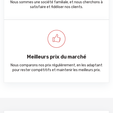
Nous sommes une société familiale, et nous cherchons à
satisfaire et fidéliser nos clients.
Meilleurs prix du marché
Nous comparons nos prix régulièrement, en les adaptant
pour rester compétitifs et maintenir les meilleurs prix.