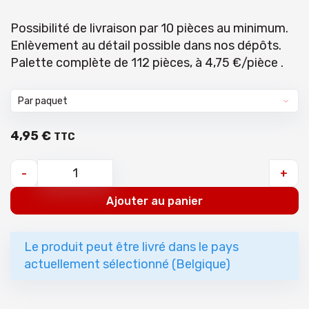
Possibilité de livraison par 10 pièces au minimum.
Enlèvement au détail possible dans nos dépôts.
Palette complète de 112 pièces, à 4,75 €/pièce .
4
,
95
€
TTC
-
+
Ajouter au panier
Le produit peut être livré dans le pays
actuellement sélectionné (Belgique)