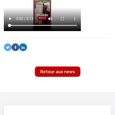
Retour aux news