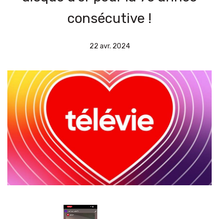
consécutive !
22 avr. 2024