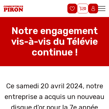
0
Notre engagement
vis-à-vis du Télévie
continue !
Ce samedi 20 avril 2024, notre
entreprise a acquis un nouveau
disque d'or pour la 7e année