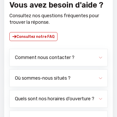
Vous avez besoin d'aide ?
Consultez nos questions fréquentes pour
trouver la réponse.
Consultez notre FAQ
Comment nous contacter ?
Où sommes-nous situés ?
Quels sont nos horaires d'ouverture ?