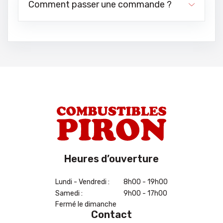
Comment passer une commande ?
Heures d’ouverture
Lundi - Vendredi :
8h00 - 19h00
Samedi :
9h00 - 17h00
Fermé le dimanche
Contact