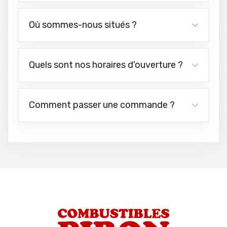
Où sommes-nous situés ?
Quels sont nos horaires d'ouverture ?
Comment passer une commande ?