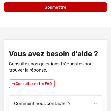
Soumettre
Vous avez besoin d'aide ?
Consultez nos questions fréquentes pour
trouver la réponse.
Consultez notre FAQ
Comment nous contacter ?