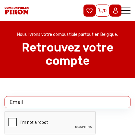
0
Nous livrons votre combustible partout en Belgique.
Retrouvez votre
compte