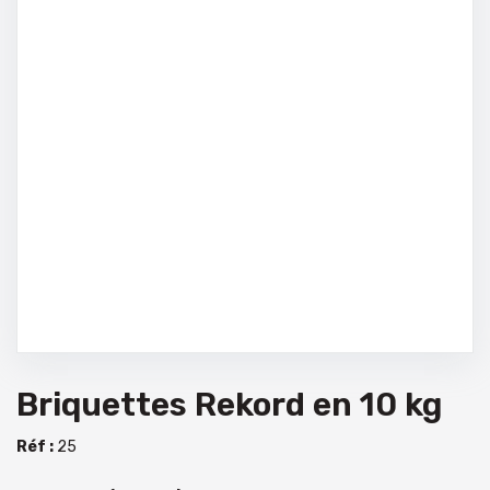
Briquettes Rekord en 10 kg
Réf :
25