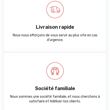
Livraison rapide
Nous nous efforçons de vous servir au plus vite en cas
d’urgence.
Société familiale
Nous sommes une société familiale, et nous cherchons à
satisfaire et fidéliser nos clients.