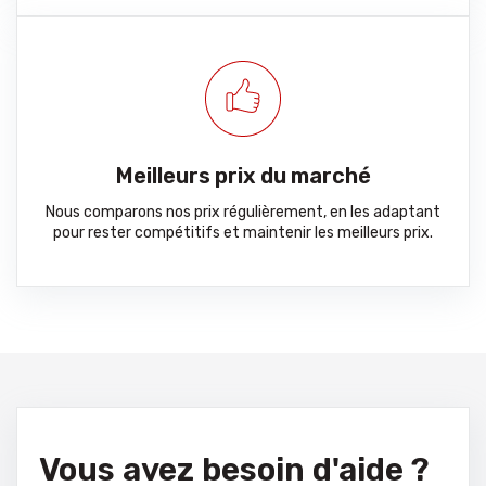
Meilleurs prix du marché
Nous comparons nos prix régulièrement, en les adaptant
pour rester compétitifs et maintenir les meilleurs prix.
Vous avez besoin d'aide ?