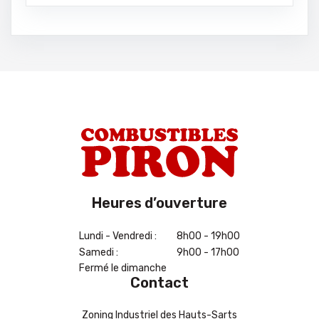
Heures d’ouverture
Lundi - Vendredi :
8h00 - 19h00
Samedi :
9h00 - 17h00
Fermé le dimanche
Contact
Zoning Industriel des Hauts-Sarts