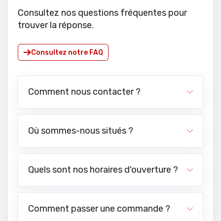
Consultez nos questions fréquentes pour
trouver la réponse.
Consultez notre FAQ
Comment nous contacter ?
Où sommes-nous situés ?
Quels sont nos horaires d'ouverture ?
Comment passer une commande ?