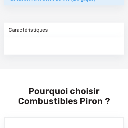
Caractéristiques
Pourquoi choisir
Combustibles Piron ?