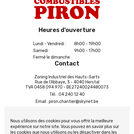
Heures d’ouverture
Lundi - Vendredi :
8h00 - 19h00
Samedi :
9h00 - 17h00
Fermé le dimanche
Contact
Zoning Industriel des Hauts-Sarts
Rue de l'Abbaye, 3 - 4040 Herstal
TVA 0458 094 970 - BE27240024480073
Tél.
:
04 240 12 40
Email
:
piron.chantier@skynet.be
Contactez-nous
Nous utilisons des cookies pour vous offrir la meilleure
expérience sur notre site. Vous pouvez en savoir plus sur
les cookies que nous utilisons ou les désactiver dans les