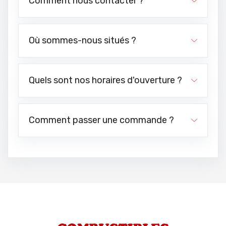
Comment nous contacter ?
Où sommes-nous situés ?
Quels sont nos horaires d'ouverture ?
Comment passer une commande ?