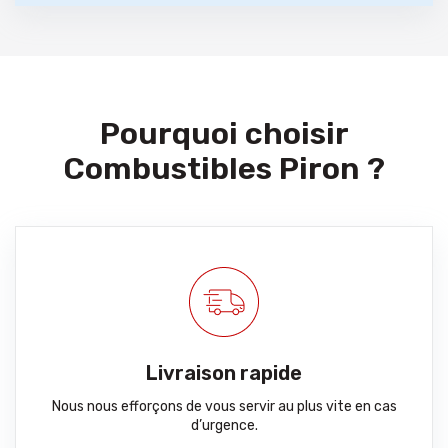
Pourquoi choisir
Combustibles Piron ?
Livraison rapide
Nous nous efforçons de vous servir au plus vite en cas
d’urgence.