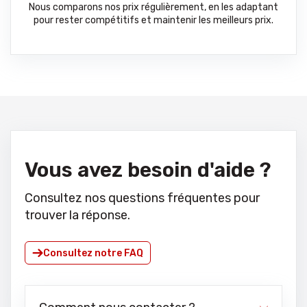
Nous comparons nos prix régulièrement, en les adaptant
pour rester compétitifs et maintenir les meilleurs prix.
Vous avez besoin d'aide ?
Consultez nos questions fréquentes pour
trouver la réponse.
Consultez notre FAQ