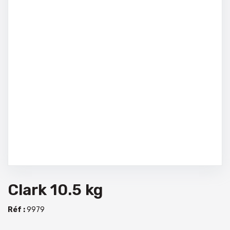
Clark 10.5 kg
Réf :
9979