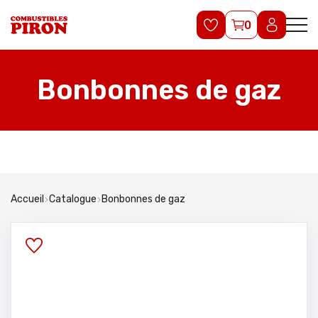
0
Bonbonnes de gaz
Accueil
Catalogue
Bonbonnes de gaz