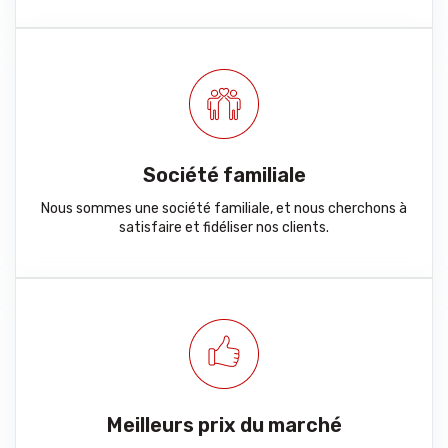
Société familiale
Nous sommes une société familiale, et nous cherchons à
satisfaire et fidéliser nos clients.
Meilleurs prix du marché