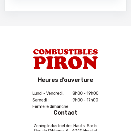
Heures d’ouverture
Lundi - Vendredi :
8h00 - 19h00
Samedi :
9h00 - 17h00
Fermé le dimanche
Contact
Zoning Industriel des Hauts-Sarts
Rue de l'Abbaye, 3 - 4040 Herstal