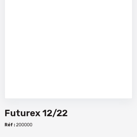
Futurex 12/22
Réf :
200000