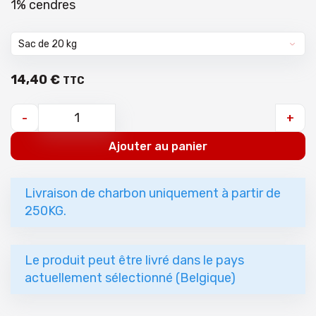
1% cendres
14
,
40
€
TTC
-
+
Ajouter au panier
Livraison de charbon uniquement à partir de
250KG.
Le produit peut être livré dans le pays
actuellement sélectionné (Belgique)