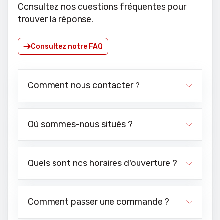
Consultez nos questions fréquentes pour
trouver la réponse.
Consultez notre FAQ
Comment nous contacter ?
Où sommes-nous situés ?
Quels sont nos horaires d'ouverture ?
Comment passer une commande ?