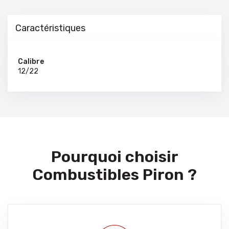
Caractéristiques
Calibre
12/22
Pourquoi choisir
Combustibles Piron ?