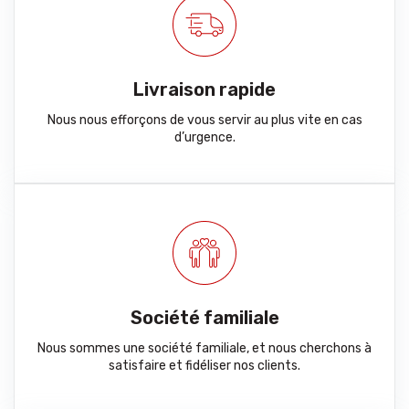
Livraison rapide
Nous nous efforçons de vous servir au plus vite en cas
d’urgence.
Société familiale
Nous sommes une société familiale, et nous cherchons à
satisfaire et fidéliser nos clients.