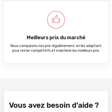
Meilleurs prix du marché
Nous comparons nos prix régulièrement, en les adaptant
pour rester compétitifs et maintenir les meilleurs prix.
Vous avez besoin d'aide ?