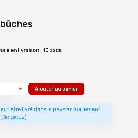
 bûches
ale en livraison : 10 sacs
+
Ajouter au panier
eut être livré dans le pays actuellement
 (Belgique)