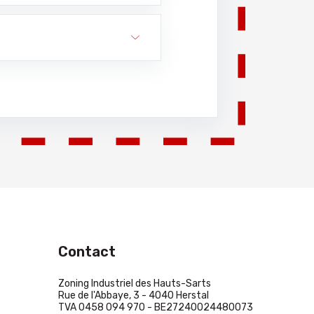
Contact
Zoning Industriel des Hauts-Sarts
Rue de l'Abbaye, 3 - 4040 Herstal
TVA 0458 094 970 - BE27240024480073