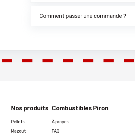
Comment passer une commande ?
Nos produits
Combustibles Piron
Pellets
À propos
Mazout
FAQ