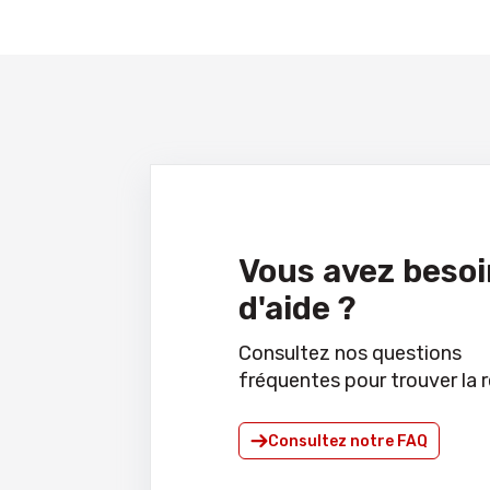
Vous avez besoi
d'aide ?
Consultez nos questions
fréquentes pour trouver la 
Consultez notre FAQ