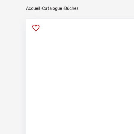
Accueil
Catalogue
Bûches