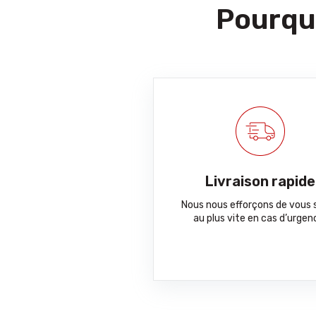
Pourquo
Livraison rapide
Nous nous efforçons de vous s
au plus vite en cas d’urgen