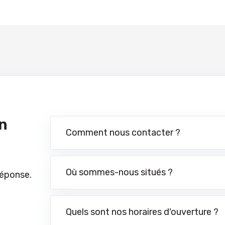
n
Comment nous contacter ?
Où sommes-nous situés ?
réponse.
Quels sont nos horaires d'ouverture ?