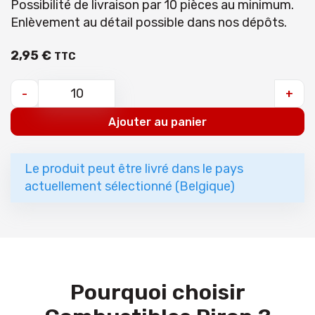
Possibilité de livraison par 10 pièces au minimum.
Enlèvement au détail possible dans nos dépôts.
2
,
95
€
TTC
-
+
Ajouter au panier
Le produit peut être livré dans le pays
actuellement sélectionné (Belgique)
Pourquoi choisir