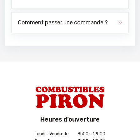
Comment passer une commande ?
Heures d’ouverture
Lundi - Vendredi :
8h00 - 19h00