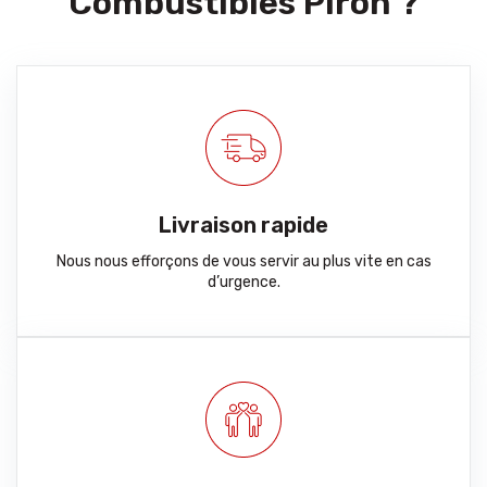
Combustibles Piron ?
Livraison rapide
Nous nous efforçons de vous servir au plus vite en cas
d’urgence.