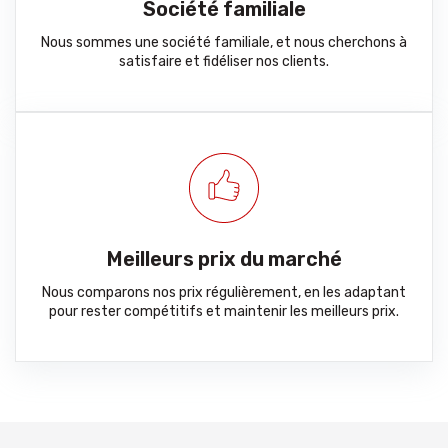
Société familiale
Nous sommes une société familiale, et nous cherchons à
satisfaire et fidéliser nos clients.
Meilleurs prix du marché
Nous comparons nos prix régulièrement, en les adaptant
pour rester compétitifs et maintenir les meilleurs prix.