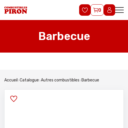
0
Barbecue
Accueil
Catalogue
Autres combustibles
Barbecue