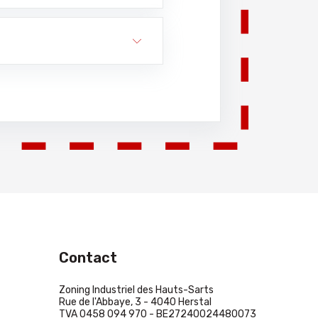
Contact
Zoning Industriel des Hauts-Sarts
Rue de l'Abbaye, 3 - 4040 Herstal
TVA 0458 094 970 - BE27240024480073