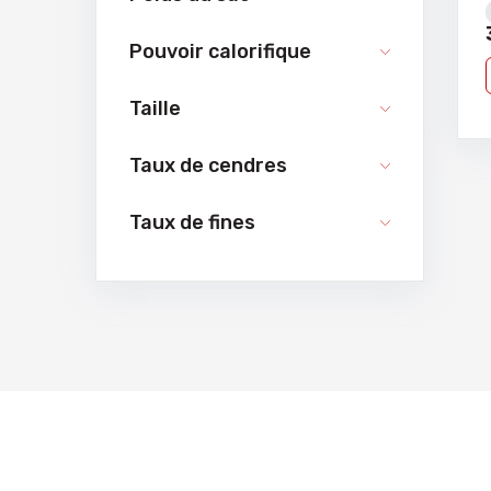
Pouvoir calorifique
Taille
Taux de cendres
Taux de fines