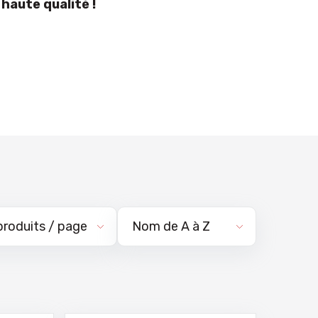
haute qualité !