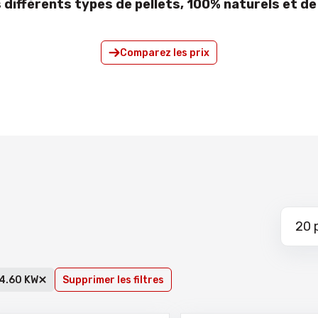
différents types de pellets, 100% naturels et de 
Comparez les prix
 4.60 KW
Supprimer les filtres