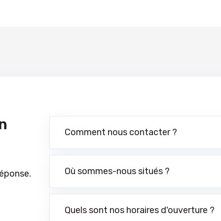
n
Comment nous contacter ?
Où sommes-nous situés ?
réponse.
Quels sont nos horaires d'ouverture ?