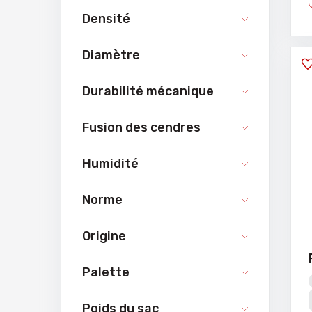
Densité
Diamètre
Durabilité mécanique
Fusion des cendres
Humidité
Norme
Origine
Palette
Poids du sac