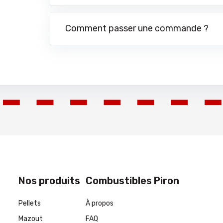
Comment passer une commande ?
Nos produits
Combustibles Piron
Pellets
À propos
Mazout
FAQ