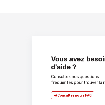
Vous avez besoi
d'aide ?
Consultez nos questions
fréquentes pour trouver la 
Consultez notre FAQ