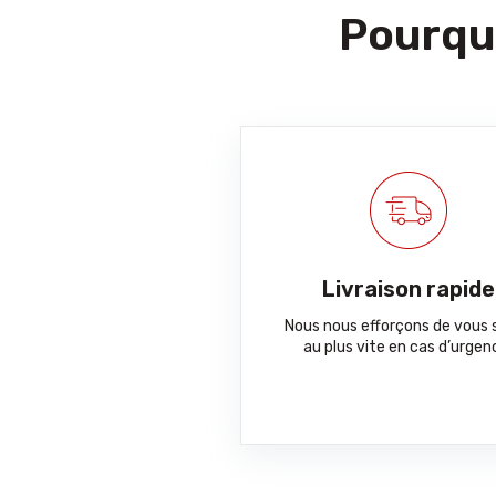
Pourquo
Livraison rapide
Nous nous efforçons de vous s
au plus vite en cas d’urgen