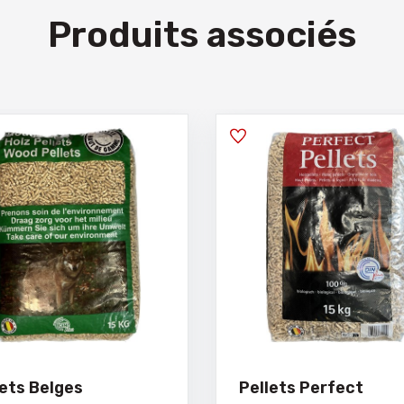
Produits associés
lets Belges
Pellets Perfect