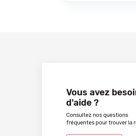
Vous avez besoi
d'aide ?
Consultez nos questions
fréquentes pour trouver la 