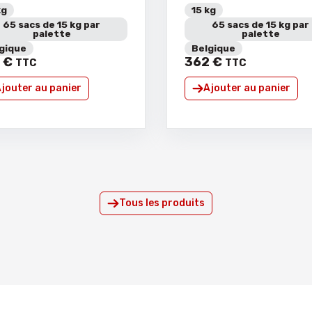
kg
15 kg
65 sacs de 15 kg par
65 sacs de 15 kg par
palette
palette
gique
Belgique
€
362
€
TTC
TTC
jouter au panier
Ajouter au panier
Tous les produits