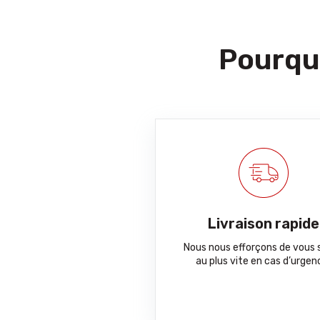
Pourquo
Livraison rapide
Nous nous efforçons de vous s
au plus vite en cas d’urgen