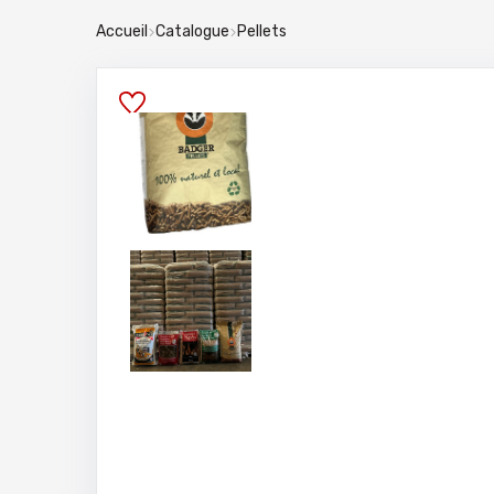
Accueil
Catalogue
Pellets