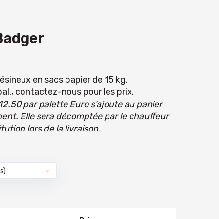
 Badger
résineux en sacs papier de 15 kg.
pal., contactez-nous pour les prix.
12.50 par palette Euro s'ajoute au panier
nt. Elle sera décomptée par le chauffeur
tution lors de la livraison.