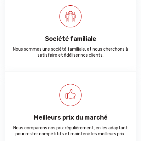
Société familiale
Nous sommes une société familiale, et nous cherchons à
satisfaire et fidéliser nos clients.
Meilleurs prix du marché
Nous comparons nos prix régulièrement, en les adaptant
pour rester compétitifs et maintenir les meilleurs prix.