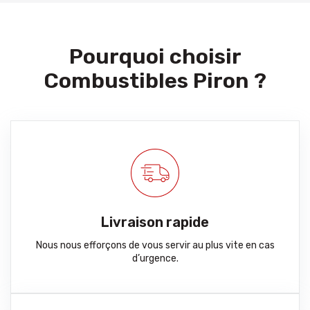
Pourquoi choisir
Combustibles Piron ?
Livraison rapide
Nous nous efforçons de vous servir au plus vite en cas
d’urgence.