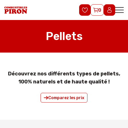
0
Pellets
Découvrez nos différents types de pellets,
100% naturels et de haute qualité !
Comparez les prix