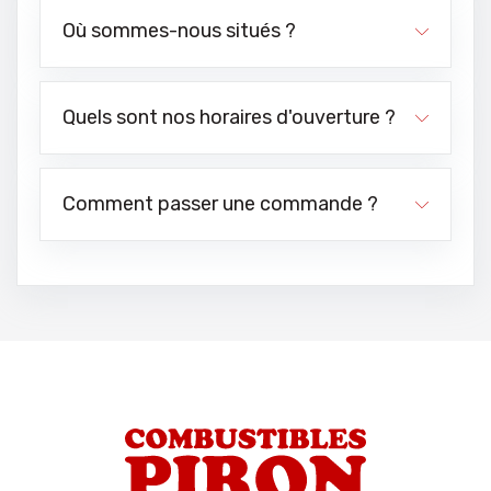
Où sommes-nous situés ?
Quels sont nos horaires d'ouverture ?
Comment passer une commande ?