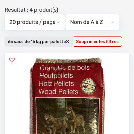
Résultat : 4 produit(s)
65 sacs de 15 kg par palette
Supprimer les filtres