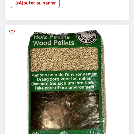
Ajouter au panier