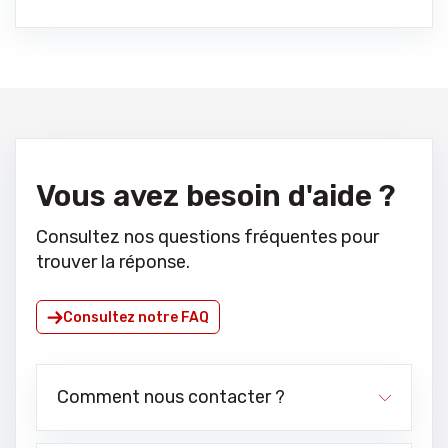
Vous avez besoin d'aide ?
Consultez nos questions fréquentes pour
trouver la réponse.
Consultez notre FAQ
Comment nous contacter ?