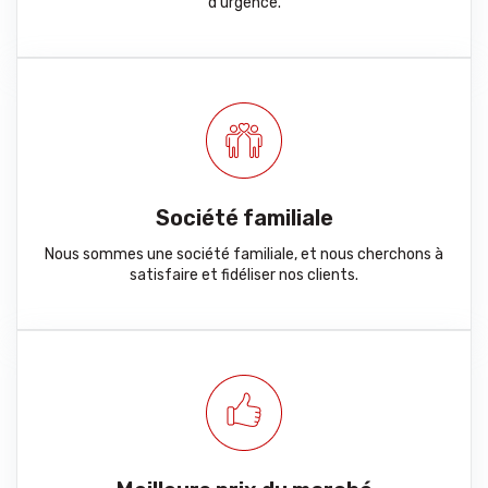
d’urgence.
Société familiale
Nous sommes une société familiale, et nous cherchons à
satisfaire et fidéliser nos clients.