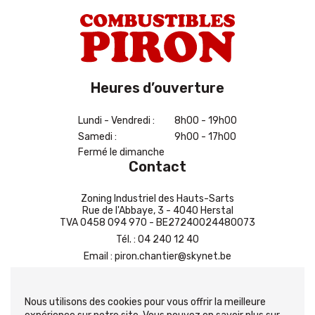
Heures d’ouverture
Lundi - Vendredi :
8h00 - 19h00
Samedi :
9h00 - 17h00
Fermé le dimanche
Contact
Zoning Industriel des Hauts-Sarts
Rue de l'Abbaye, 3 - 4040 Herstal
TVA 0458 094 970 - BE27240024480073
Tél.
:
04 240 12 40
Email
:
piron.chantier@skynet.be
Contactez-nous
Nous utilisons des cookies pour vous offrir la meilleure