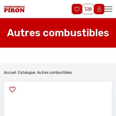
0
Autres combustibles
Accueil
Catalogue
Autres combustibles