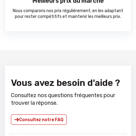
Meilleurs prix du marché
Nous comparons nos prix régulièrement, en les adaptant
pour rester compétitifs et maintenir les meilleurs prix.
Vous avez besoin d'aide ?
Consultez nos questions fréquentes pour
trouver la réponse.
Consultez notre FAQ