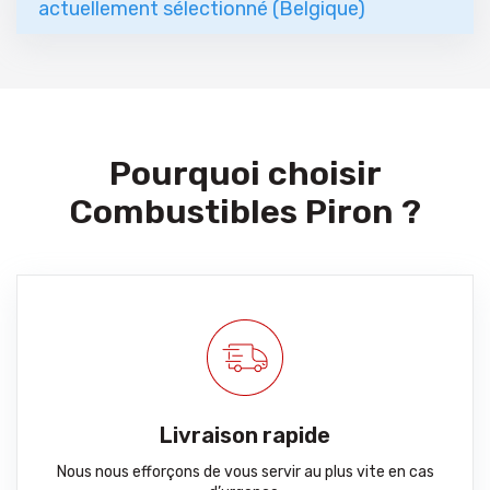
actuellement sélectionné (Belgique)
Pourquoi choisir
Combustibles Piron ?
Livraison rapide
Nous nous efforçons de vous servir au plus vite en cas