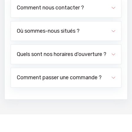
Comment nous contacter ?
Où sommes-nous situés ?
Quels sont nos horaires d'ouverture ?
Comment passer une commande ?