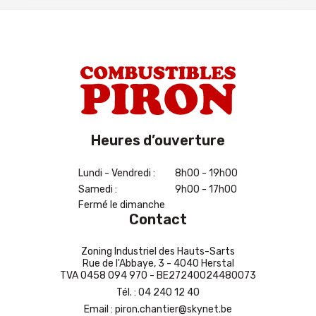
Heures d’ouverture
Lundi - Vendredi :
8h00 - 19h00
Samedi :
9h00 - 17h00
Fermé le dimanche
Contact
Zoning Industriel des Hauts-Sarts
Rue de l'Abbaye, 3 - 4040 Herstal
TVA 0458 094 970 - BE27240024480073
Tél.
:
04 240 12 40
Email
:
piron.chantier@skynet.be