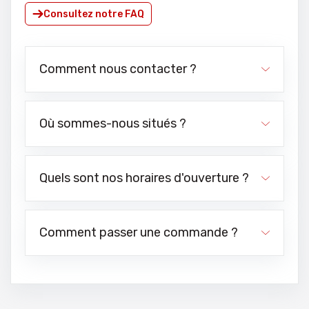
Consultez notre FAQ
Comment nous contacter ?
Où sommes-nous situés ?
Quels sont nos horaires d'ouverture ?
Comment passer une commande ?