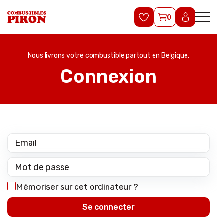
0
Nous livrons votre combustible partout en Belgique.
Connexion
Mémoriser sur cet ordinateur ?
Se connecter