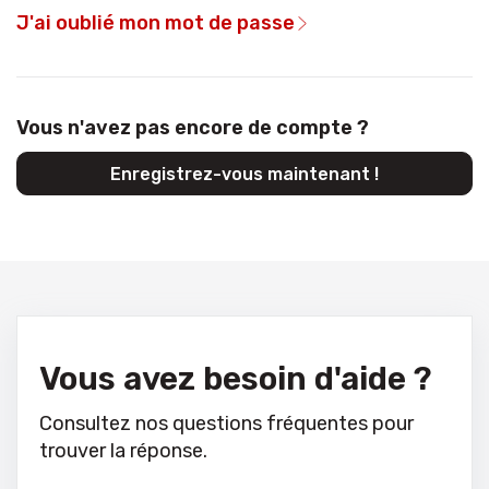
J'ai oublié mon mot de passe
Vous n'avez pas encore de compte ?
Enregistrez-vous maintenant !
Vous avez besoin d'aide ?
Consultez nos questions fréquentes pour
trouver la réponse.