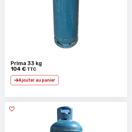
Prima 33 kg
104
€
TTC
Ajouter au panier