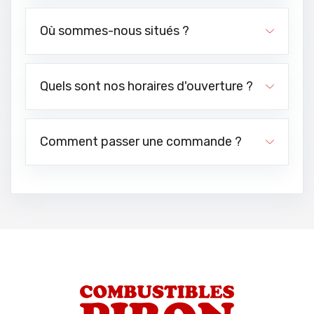
Où sommes-nous situés ?
Quels sont nos horaires d'ouverture ?
Comment passer une commande ?