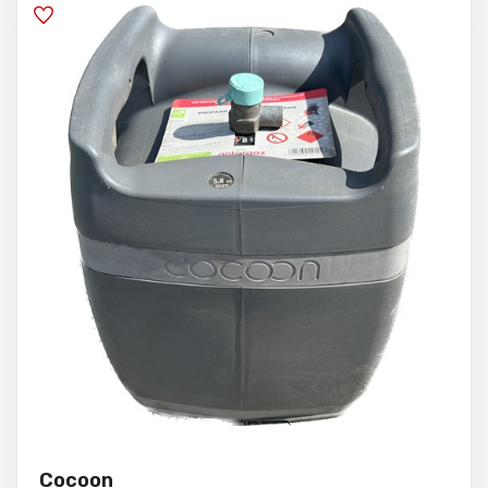
Cocoon