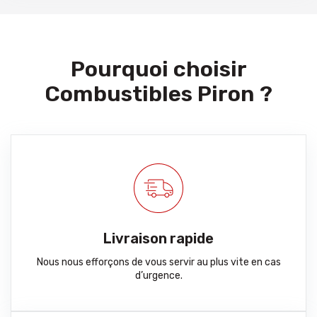
Pourquoi choisir
Combustibles Piron ?
Livraison rapide
Nous nous efforçons de vous servir au plus vite en cas
d’urgence.