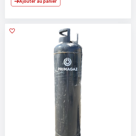
Ajouter au panier