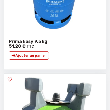
Prima Easy 9.5 kg
51
,
20
€
TTC
Ajouter au panier