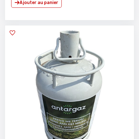
Ajouter au panier