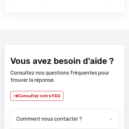
Vous avez besoin d'aide ?
Consultez nos questions fréquentes pour
trouver la réponse.
Consultez notre FAQ
Comment nous contacter ?