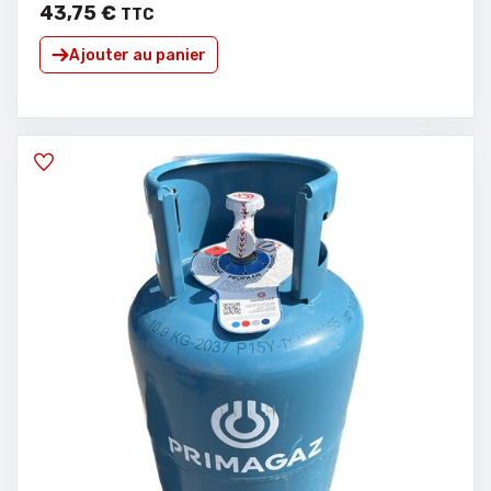
43
,
75
€
TTC
Ajouter au panier