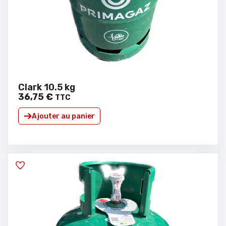
Clark 10.5 kg
36
,
75
€
TTC
Ajouter au panier