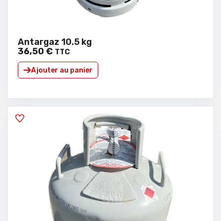
Antargaz 10.5 kg
36
,
50
€
TTC
Ajouter au panier