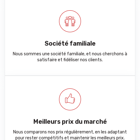
Société familiale
Nous sommes une société familiale, et nous cherchons à
satisfaire et fidéliser nos clients.
Meilleurs prix du marché
Nous comparons nos prix régulièrement, en les adaptant
pour rester compétitifs et maintenir les meilleurs prix.